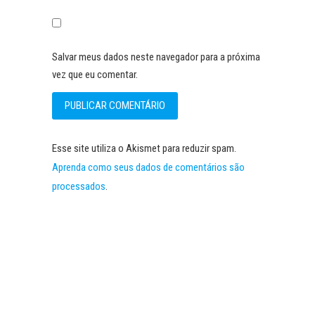
Salvar meus dados neste navegador para a próxima
vez que eu comentar.
Esse site utiliza o Akismet para reduzir spam.
Aprenda como seus dados de comentários são
processados
.