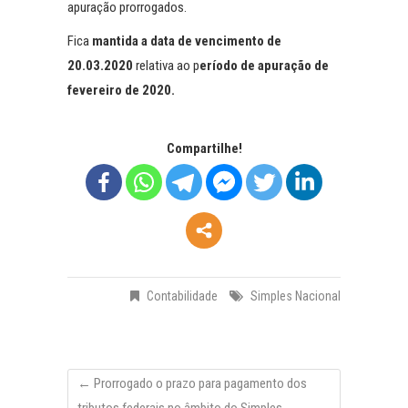
apuração prorrogados.
Fica
mantida a data de vencimento de
20.03.2020
relativa ao p
eríodo de apuração de
fevereiro de 2020.
Compartilhe!
Contabilidade
Simples Nacional
←
Prorrogado o prazo para pagamento dos