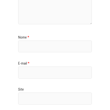
Nome
*
E-mail
*
Site