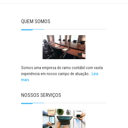
QUEM SOMOS
Somos uma empresa do ramo contábil com vasta
experiência em nosso campo de atuação…
Leia
mais
NOSSOS SERVIÇOS