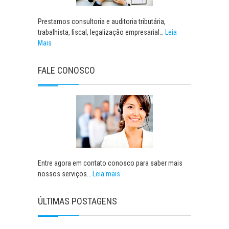
Prestamos consultoria e auditoria tributária,
trabalhista, fiscal, legalização empresarial…
Leia
Mais
FALE CONOSCO
Entre agora em contato conosco para saber mais
nossos serviços…
Leia mais
ÚLTIMAS POSTAGENS