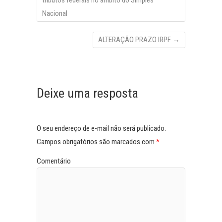
tributos federais no âmbito do Simples
Nacional
ALTERAÇÃO PRAZO IRPF
→
Deixe uma resposta
O seu endereço de e-mail não será publicado.
Campos obrigatórios são marcados com
*
Comentário