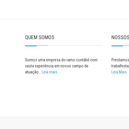
QUEM SOMOS
NOSSOS
Somos uma empresa do ramo contábil com
Prestamos 
vasta experiência em nosso campo de
trabalhista
atuação…
Leia mais
Leia Mais