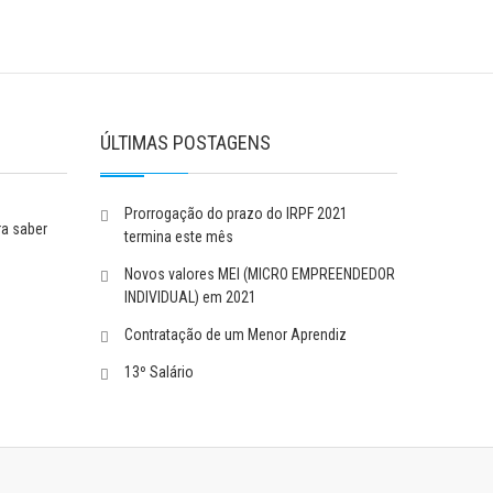
ÚLTIMAS POSTAGENS
Prorrogação do prazo do IRPF 2021
a saber
termina este mês
Novos valores MEI (MICRO EMPREENDEDOR
INDIVIDUAL) em 2021
Contratação de um Menor Aprendiz
13º Salário