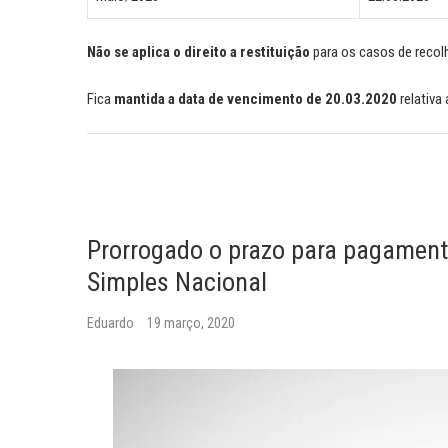
Não se aplica o direito a restituição
para os casos de reco
Fica
mantida a data de vencimento de 20.03.2020
relativa 
Prorrogado o prazo para pagamento
Simples Nacional
Eduardo
19 março, 2020