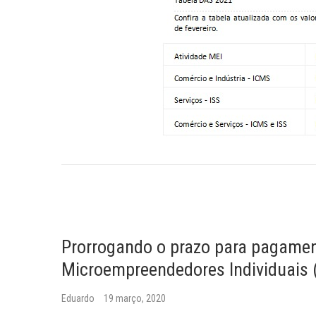
Prorrogando o prazo para pagament
Microempreendedores Individuais 
Eduardo
19 março, 2020