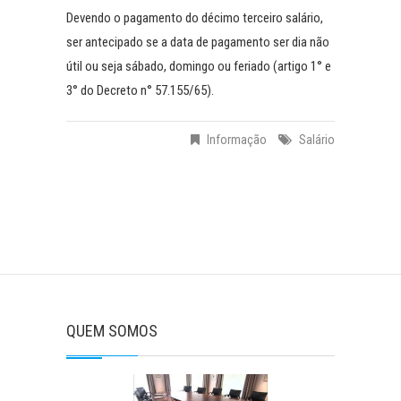
Devendo o pagamento do décimo terceiro salário,
ser antecipado se a data de pagamento ser dia não
útil ou seja sábado, domingo ou feriado (artigo 1° e
3° do Decreto n° 57.155/65).
Informação
Salário
QUEM SOMOS