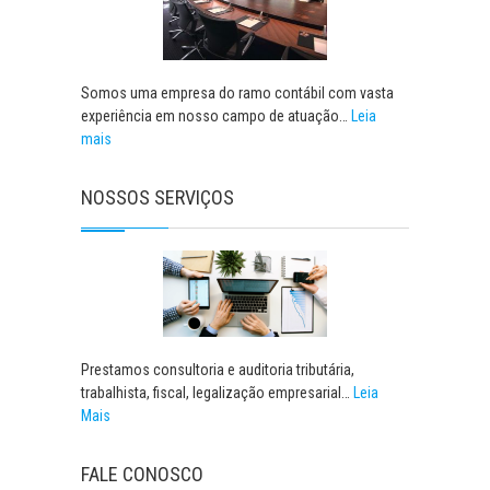
Somos uma empresa do ramo contábil com vasta
experiência em nosso campo de atuação…
Leia
mais
NOSSOS SERVIÇOS
Prestamos consultoria e auditoria tributária,
trabalhista, fiscal, legalização empresarial…
Leia
Mais
FALE CONOSCO