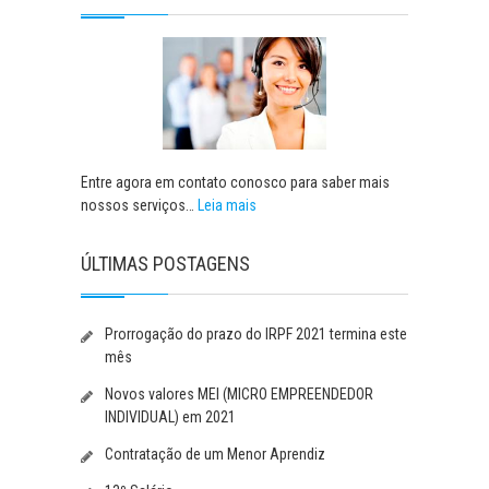
Entre agora em contato conosco para saber mais
nossos serviços…
Leia mais
ÚLTIMAS POSTAGENS
Prorrogação do prazo do IRPF 2021 termina este
mês
Novos valores MEI (MICRO EMPREENDEDOR
INDIVIDUAL) em 2021
Contratação de um Menor Aprendiz