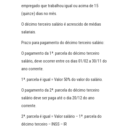
empregado que trabalhou igual ou acima de 15
(quinze) dias no mês.
O décimo terceiro salário é acrescido de médias
salariais.
Prazo para pagamento do décimo terceiro salário:
O pagamento da 1ª. parcela do décimo terceiro
salário, deve ocorrer entre os dias 01/02 a 30/11 do
ano corrente.
1ª. parcela é igual = Valor 50% do valor do salário.
O pagamento da 2ª. parcela do décimo terceiro
salário deve ser paga até o dia 20/12 do ano
corrente.
2ª. parcela é igual = Valor salário – 1ª. parcela do
décimo terceiro – INSS – IR