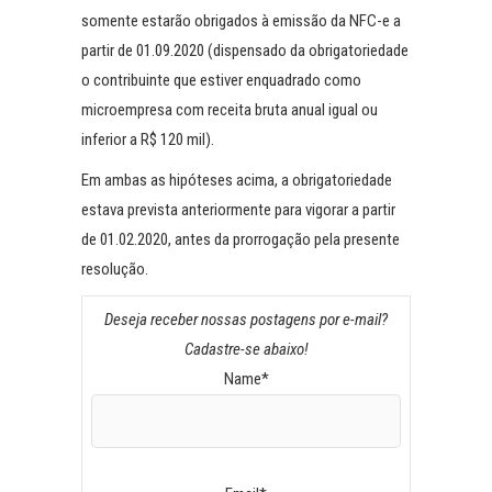
somente estarão obrigados à emissão da NFC-e a
partir de 01.09.2020 (dispensado da obrigatoriedade
o contribuinte que estiver enquadrado como
microempresa com receita bruta anual igual ou
inferior a R$ 120 mil).
Em ambas as hipóteses acima, a obrigatoriedade
estava prevista anteriormente para vigorar a partir
de 01.02.2020, antes da prorrogação pela presente
resolução.
Deseja receber nossas postagens por e-mail?
Cadastre-se abaixo!
Name*